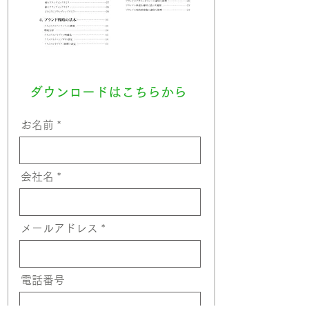
ダウンロードはこちらから
お名前
会社名
メールアドレス
電話番号