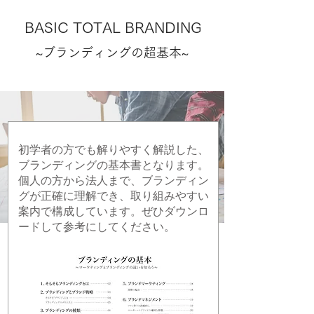
BASIC TOTAL BRANDING
~ブランディングの超基本~
初学者の方でも解りやすく解説した、
ブランディングの基本書となります。
個人の方から法人まで、ブランディン
グが正確に理解でき、取り組みやすい
案内で構成しています。ぜひダウンロ
ードして参考にしてください。