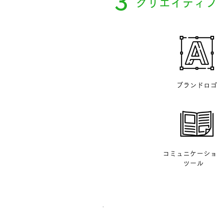
3
クリエイティブ
ブランドロゴ
コミュニケーショ
ツール