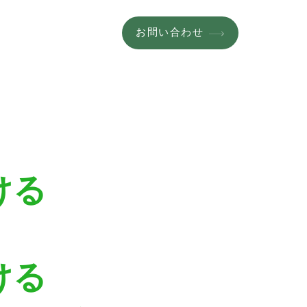
お問い合わせ
ける
ける