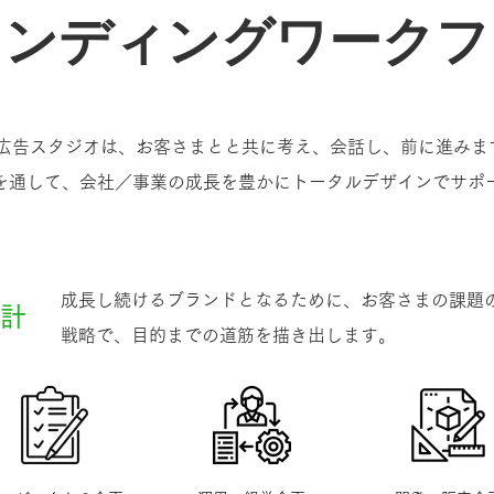
ランディングワークフ
S広告スタジオは、お客さまとと共に考え、会話し、前に進みま
グを通して、会社／事業の成長を豊かにトータルデザインでサポ
成長し続けるブランドとなるために、お客さまの課題
計
戦略で、目的までの道筋を描き出します。