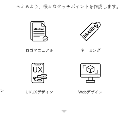
らえるよう、様々なタッチポイントを作成します。
ロゴマニュアル
ネーミング
ン
UI/UXデザイン
Webデザイン