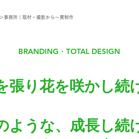
ン事務所｜取材・撮影から一貫制作
BRANDING・TOTAL DESIGN
を張り花を咲かし続
のような、
成長し続