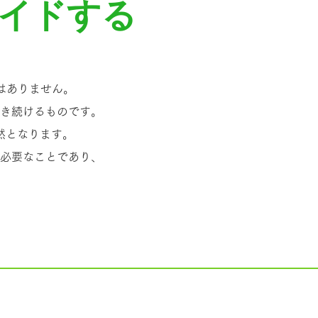
イドする
はありません。
き続けるものです。
然となります。
必要なことであり、