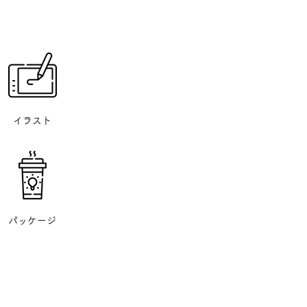
イラスト
パッケージ