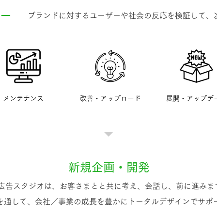
ー
ブランドに対するユーザーや社会の反応を検証して、
メンテナンス
改善・アップロード
展開・アップデ
新規企画・開発
S広告スタジオは、お客さまとと共に考え、会話し、前に進みま
グを通して、会社／事業の成長を豊かにトータルデザインでサポ