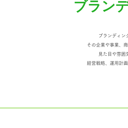
ブラン
ブランディン
その企業や事業、商
見た目や雰囲
経営戦略、運用計画