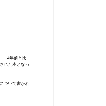
。14年前と比
された本となっ
について書かれ