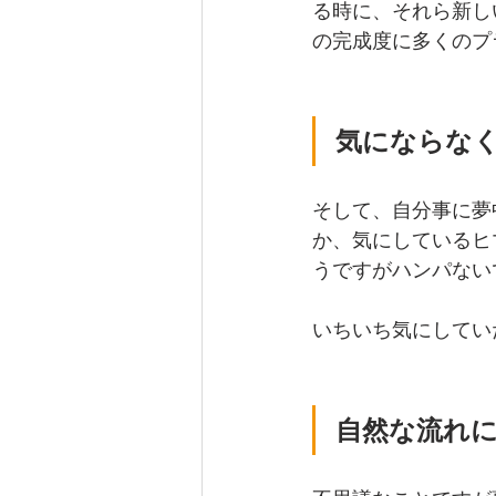
る時に、それら新し
の完成度に多くのプ
気にならな
そして、自分事に夢
か、気にしているヒ
うですがハンパない
いちいち気にしてい
自然な流れ