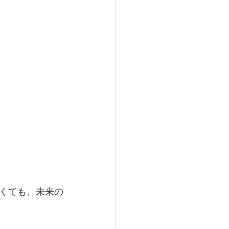
くても、未来の