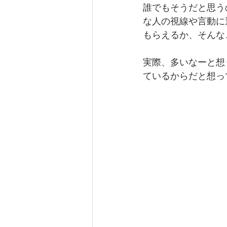
誰でもそうだと思う
な人の視線や言動に
もらえるか、そんな
実際、多いなーと想
ているからだと想っ