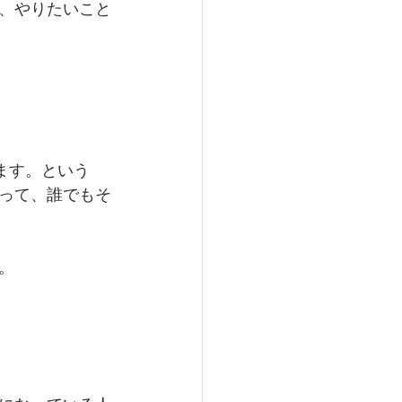
、やりたいこと
ます。という
って、誰でもそ
。