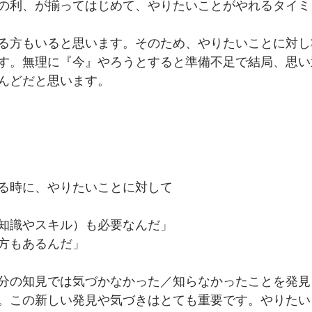
の利、が揃ってはじめて、やりたいことがやれるタイミ
る方もいると思います。そのため、やりたいことに対し
す。無理に『今』やろうとすると準備不足で結局、思い
んどだと思います。
る時に、やりたいことに対して
知識やスキル）も必要なんだ」
方もあるんだ」
分の知見では気づかなかった／知らなかったことを発見
。この新しい発見や気づきはとても重要です。やりたい