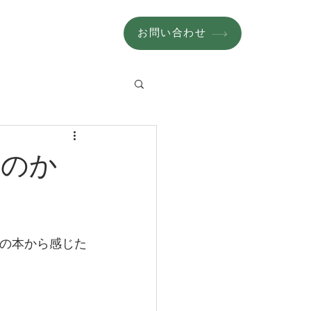
お問い合わせ
いのか
その本から感じた