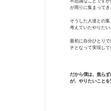
不思議なことですが
が周りに集まってき
そうした人達との集
考えていたやりたい
最初に自分ひとりで
チとなって実現して
だから僕は、
焦らず
が、やりたいことを