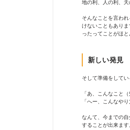
地の利、人の利、天
そんなことを言われ
けないこともありま
ったってことがほと
新しい発見
そして準備をしてい
「あ、こんなこと（
「へー、こんなやり
なんて、今までの自
することが出来ます