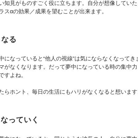
い知見がものすごく役に立ちます。自分が想像していた
ラスαの効果／成果を望むことが出来ます。
くなる
中になっていると“他人の視線”は気にならなくなってき
マがなくなります。だって夢中になっている時の集中力
ですよね。
たらホント、毎日の生活にもハリがなくなると想います
になっていく