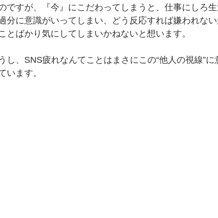
のですが、『今』にこだわってしまうと、仕事にしろ生
過分に意識がいってしまい、どう反応すれば嫌われない
ことばかり気にしてしまいかねないと想います。
うし、SNS疲れなんてことはまさにこの“他人の視線”に
ています。