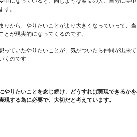
夢中になっていると、同じような波長の人、自分に夢中
ます。
まりから、やりたいことがより大きくなっていって、当
ことが現実的になってくるのです。
想っていたやりたいことが、気がついたら仲間が出来て
いくのです。
にやりたいことを念じ続け、どうすれば実現できるかを
実現する為に必要で、大切だと考えています。