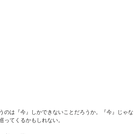
うのは『今』しかできないことだろうか。『今』じゃな
巡ってくるかもしれない。