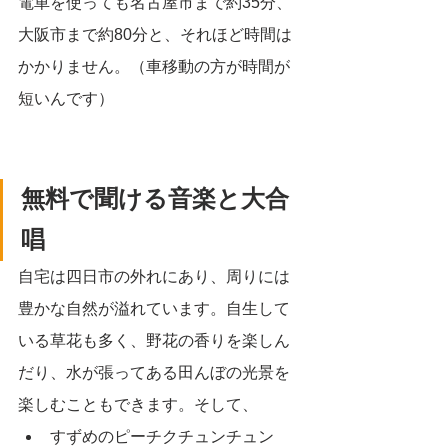
電車を使っても名古屋市まで約35分、
大阪市まで約80分と、それほど時間は
かかりません。（車移動の方が時間が
短いんです）
無料で聞ける音楽と大合
唱
自宅は四日市の外れにあり、周りには
豊かな自然が溢れています。自生して
いる草花も多く、野花の香りを楽しん
だり、水が張ってある田んぼの光景を
楽しむこともできます。そして、
すずめのピーチクチュンチュン