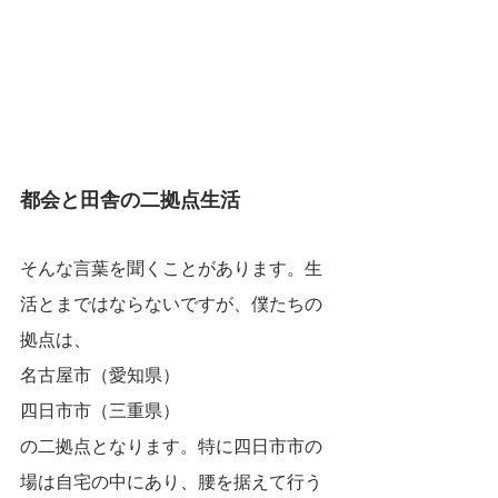
都会と田舎の二拠点生活
そんな言葉を聞くことがあります。生
活とまではならないですが、僕たちの
拠点は、
名古屋市（愛知県）
四日市市（三重県）
の二拠点となります。特に四日市市の
場は自宅の中にあり、腰を据えて行う