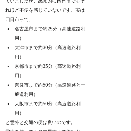
ていましたが、感覚的に四日市でもそ
れほど不便を感じていないです。実は
四日市って、
名古屋市まで約25分（高速道路利
用）
大津市まで約30分（高速道路利
用）
京都市まで約35分（高速道路利
用）
奈良市まで約50分（高速道路と一
般道利用）
大阪市まで約50分（高速道路利
用）
と意外と交通の便は良いのです。