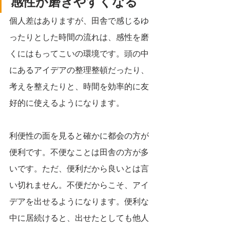
感性が磨きやすくなる
個人差はありますが、田舎で感じるゆ
ったりとした時間の流れは、感性を磨
くにはもってこいの環境です。頭の中
にあるアイデアの整理整頓だったり、
考えを整えたりと、時間を効率的に友
好的に使えるようになります。
利便性の面を見ると確かに都会の方が
便利です。不便なことは田舎の方が多
いです。ただ、便利だから良いとは言
い切れません。不便だからこそ、アイ
デアを出せるようになります。便利な
中に居続けると、出せたとしても他人