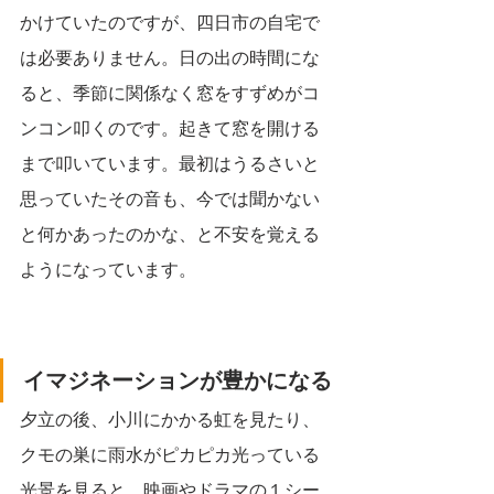
かけていたのですが、四日市の自宅で
は必要ありません。日の出の時間にな
ると、季節に関係なく窓をすずめがコ
ンコン叩くのです。起きて窓を開ける
まで叩いています。最初はうるさいと
思っていたその音も、今では聞かない
と何かあったのかな、と不安を覚える
ようになっています。
イマジネーションが豊かになる
夕立の後、小川にかかる虹を見たり、
クモの巣に雨水がピカピカ光っている
光景を見ると、映画やドラマの１シー