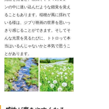
ンの中に迷い込んだような錯覚を覚え
ることもあります。稲穂が風に揺れて
いる様は、ジブリ映画の世界を思いっ
きり感じることができます。そしてそ
んな光景を見るたびに、トトロって本
当はいるんじゃないかと本気で思うこ
とがあります。