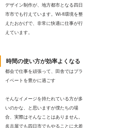
デザイン制作が、地方都市となる四日
市市でも行えています。Wi-fi環境を整
えたおかげで、非常に快適に仕事が行
えています。
時間の使い方が効率よくなる
都会で仕事を頑張って、田舎ではプラ
イベートを豊かに過ごす
そんなイメージを持たれている方が多
いのかな、と思いますが僕たちの場
合、実際はそんなことはありません。
名古屋でも四日市でもやることに大差