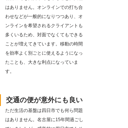
はありません。オンラインでの打ち合
わせなどが一般的になりつつあり、オ
ンラインを希望されるクライアントも
多くいるため、対面でなくてもできる
ことが増えてきています。移動の時間
を効率よく別ごとに使えるようになっ
たことも、大きな利点になっていま
す。
交通の便が意外にも良い
ただ生活の基盤は四日市でも何ら問題
はありません。名古屋に15年間過ごし