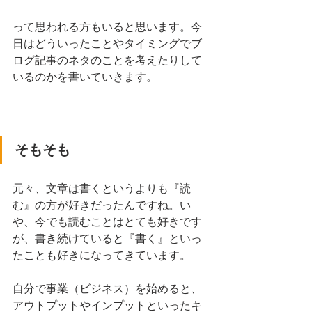
って思われる方もいると思います。今
日はどういったことやタイミングでブ
ログ記事のネタのことを考えたりして
いるのかを書いていきます。
そもそも
元々、文章は書くというよりも『読
む』の方が好きだったんですね。い
や、今でも読むことはとても好きです
が、書き続けていると『書く』といっ
たことも好きになってきています。
自分で事業（ビジネス）を始めると、
アウトプットやインプットといったキ