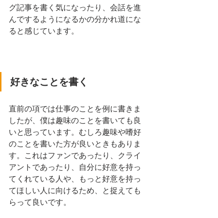
グ記事を書く気になったり、会話を進
んでするようになるかの分かれ道にな
ると感じています。
好きなことを書く
直前の項では仕事のことを例に書きま
したが、僕は趣味のことを書いても良
いと思っています。むしろ趣味や嗜好
のことを書いた方が良いときもありま
す。これはファンであったり、クライ
アントであったり、自分に好意を持っ
てくれている人や、もっと好意を持っ
てほしい人に向けるため、と捉えても
らって良いです。