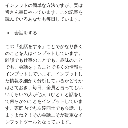
インプットの簡単な方法ですが、実は
皆さん毎日やっています。この記事を
読んでいるあなたも毎日しています。
会話をする
この『会話をする』ことでかなり多く
のことを人はインプットしています。
雑談でも仕事のことでも、趣味のこと
でも、会話をすることで多くの情報を
インプットしています。インプットし
た情報を細かく分析しているかどうか
はさておき、毎日、全員と言ってもい
いくらいの人が他人（ひと）と話をし
て何らかのことをインプットしていま
す。家庭内でも友達同士でも会話、し
ますよね？！その会話こそが貴重なイ
ンプットツールとなっています。