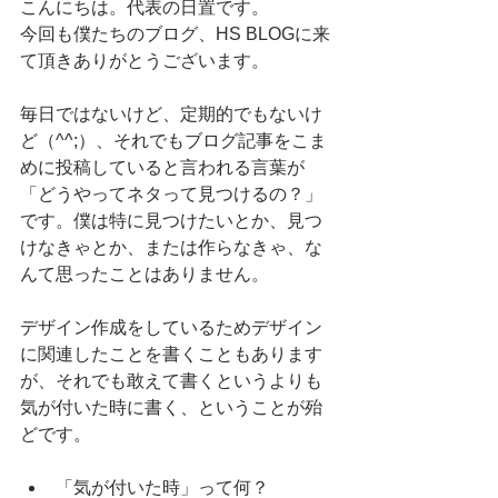
こんにちは。代表の日置です。
今回も僕たちのブログ、HS BLOGに来
て頂きありがとうございます。
毎日ではないけど、定期的でもないけ
ど（^^;）、それでもブログ記事をこま
めに投稿していると言われる言葉が
「どうやってネタって見つけるの？」
です。僕は特に見つけたいとか、見つ
けなきゃとか、または作らなきゃ、な
んて思ったことはありません。
デザイン作成をしているためデザイン
に関連したことを書くこともあります
が、それでも敢えて書くというよりも
気が付いた時に書く、ということが殆
どです。
「気が付いた時」って何？