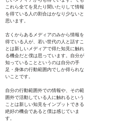
これら全てを見たり聞いたりして情報
を得ている人の割合はかなり少ないと
思います。
古くからあるメディアのみから情報を
得ている人が、若い世代の人と話すこ
とは新しいメディアで得た知見に触れ
る機会だと僕は思っています。自分が
知っていることというのは自分の手
足・身体の行動範囲内でしか得られな
いことです。
自分の行動範囲外での情報や、その範
囲外で活動している人に触れるという
ことは新しい知見をインプットできる
絶好の機会であると僕は感じていま
す。