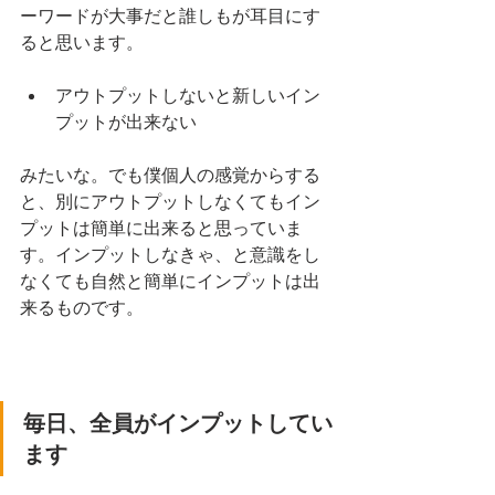
ーワードが大事だと誰しもが耳目にす
ると思います。
アウトプットしないと新しいイン
プットが出来ない
みたいな。でも僕個人の感覚からする
と、別にアウトプットしなくてもイン
プットは簡単に出来ると思っていま
す。インプットしなきゃ、と意識をし
なくても自然と簡単にインプットは出
来るものです。
毎日、全員がインプットしてい
ます