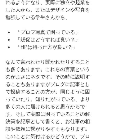
れるようになり、実際に独立や起業を
した人から、またはデザインや写真を
勉強している学生さんから、
「プロフ写真で困っている」
「販促はどうすれば良い？」
「HPは持った方が良い？」
なんて言われたり聞かれたりすること
も多くあります。これらの言葉という
のがまさにネタです。その時に説明す
ることもありますがブログに記事とし
て投稿することの方が、同じように困
っていたり、知りたがっている、より
多くの人に届けられると思うからで
す。そして実際に困っていることの解
決策を記事として書くと、お仕事の相
談や依頼に繋がりやすくもなります。
このことに気付けるかどうかで、ブロ