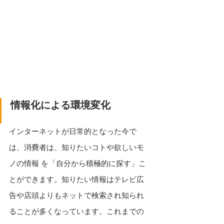
情報化による環境変化
インターネットが日常的となった今で
は、消費者は、知りたいコトや欲しいモ
ノの情報 を「自分から積極的に探す」こ
とができます。知りたい情報はテレビ広
告や店頭よりもネットで検索され知られ
ることが多くなっています。これまでの