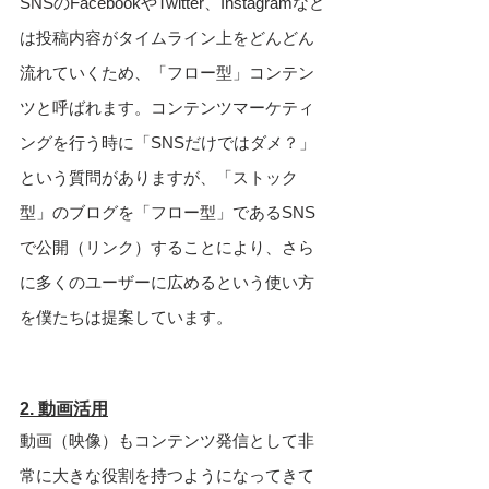
SNSのFacebookやTwitter、Instagramなど
は投稿内容がタイムライン上をどんどん
流れていくため、「フロー型」コンテン
ツと呼ばれます。コンテンツマーケティ
ングを行う時に「SNSだけではダメ？」
という質問がありますが、「ストック
型」のブログを「フロー型」であるSNS
で公開（リンク）することにより、さら
に多くのユーザーに広めるという使い方
を僕たちは提案しています。
2. 動画活用
動画（映像）もコンテンツ発信として非
常に大きな役割を持つようになってきて