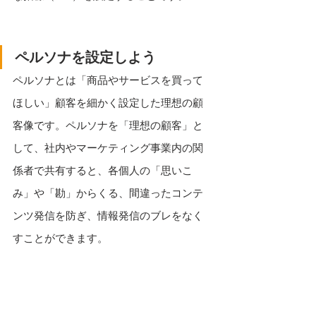
ペルソナを設定しよう
ペルソナとは「商品やサービスを買って
ほしい」顧客を細かく設定した理想の顧
客像です。ペルソナを「理想の顧客」と
して、社内やマーケティング事業内の関
係者で共有すると、各個人の「思いこ
み」や「勘」からくる、間違ったコンテ
ンツ発信を防ぎ、情報発信のブレをなく
すことができます。
カスタマージャーニーを作ろう