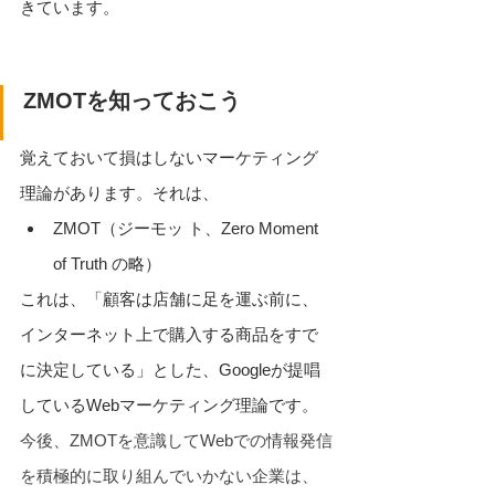
きています。
ZMOTを知っておこう
覚えておいて損はしないマーケティング
理論があります。それは、
ZMOT（ジーモッ ト、Zero Moment 
of Truth の略）
これは、「顧客は店舗に足を運ぶ前に、
インターネット上で購入する商品をすで
に決定している」とした、Googleが提唱
しているWebマーケティング理論です。
今後、ZMOTを意識してWebでの情報発信
を積極的に取り組んでいかない企業は、