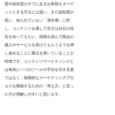
度や認知度がすでにあるお客様をターゲ
ットとする手法とは違い、まだ認知度が
低い、知られていない「潜在層」に対
し、コンテンツを通して先ずは自社の存
在を知ってもらい、段階を踏んで商品の
購入やサービスを受けてもらうまでを押
し進めることに重点を置いていることが
特徴です。コンテンツマーケティングと
は単純に一つのツールや手法を示す言葉
ではなく、段階的なマーケティングプロ
セスを構築するための「考え方」と言っ
た方が理解しやすいと思います。