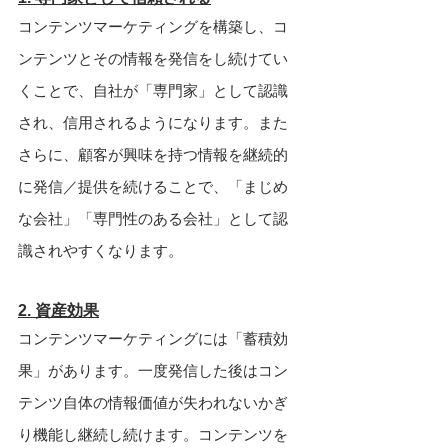
コンテンツマーケティングを構築し、コ
ンテンツとその情報を発信をし続けてい
くことで、自社が「専門家」として認識
され、信用されるようになります。また
さらに、顧客が興味を持つ情報を継続的
に発信／提供を続けることで、「まじめ
な会社」「専門性のある会社」として認
識されやすくなります。
2. 資産効果
コンテンツマーケティングには「蓄積効
果」があります。一度発信した後はコン
テンツ自体の情報価値が失われないかぎ
り機能し継続し続けます。コンテンツを