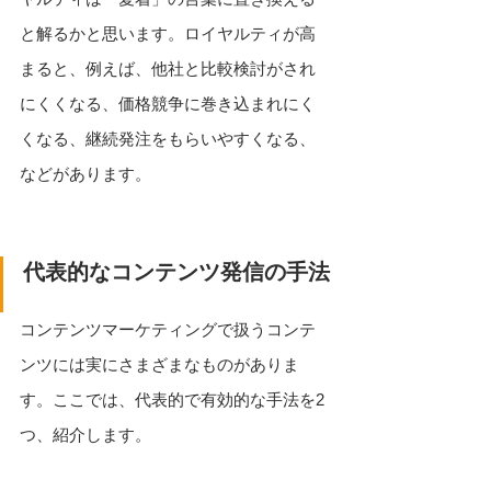
と解るかと思います。ロイヤルティが高
まると、例えば、他社と比較検討がされ
にくくなる、価格競争に巻き込まれにく
くなる、継続発注をもらいやすくなる、
などがあります。
代表的なコンテンツ発信の手法
コンテンツマーケティングで扱うコンテ
ンツには実にさまざまなものがありま
す。ここでは、代表的で有効的な手法を2
つ、紹介します。