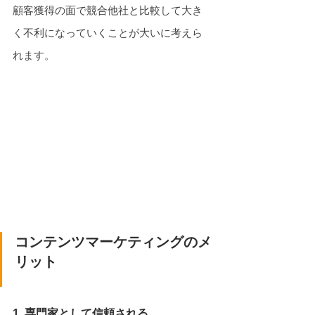
顧客獲得の面で競合他社と比較して大き
く不利になっていくことが大いに考えら
れます。
コンテンツマーケティングのメ
リット
1. 専門家として信頼される