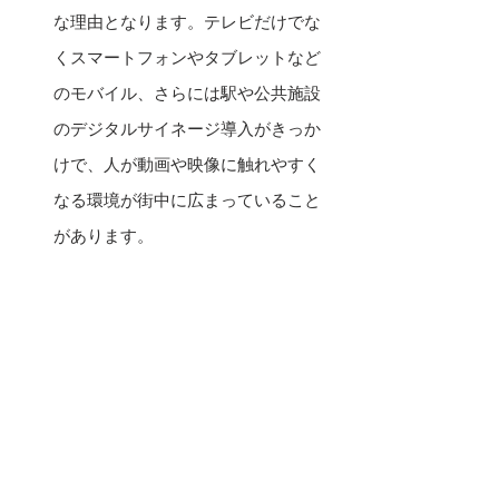
な理由となります。テレビだけでな
くスマートフォンやタブレットなど
のモバイル、さらには駅や公共施設
のデジタルサイネージ導入がきっか
けで、人が動画や映像に触れやすく
なる環境が街中に広まっていること
があります。