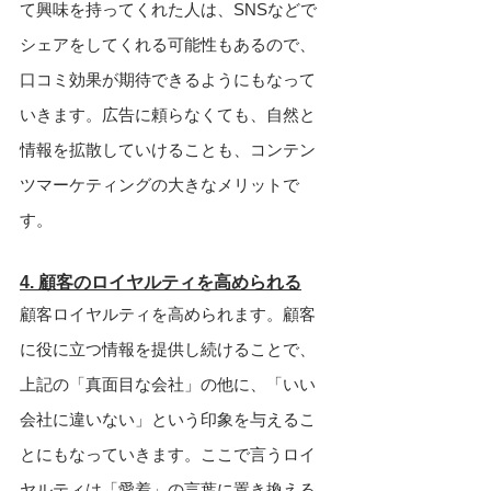
て興味を持ってくれた人は、SNSなどで
シェアをしてくれる可能性もあるので、
口コミ効果が期待できるようにもなって
いきます。広告に頼らなくても、自然と
情報を拡散していけることも、コンテン
ツマーケティングの大きなメリットで
す。
4. 顧客のロイヤルティを高められる
顧客ロイヤルティを高められます。顧客
に役に立つ情報を提供し続けることで、
上記の「真面目な会社」の他に、「いい
会社に違いない」という印象を与えるこ
とにもなっていきます。ここで言うロイ
ヤルティは「愛着」の言葉に置き換える