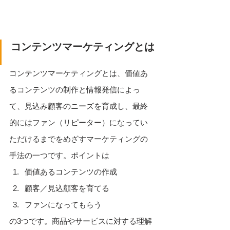
コンテンツマーケティングとは
コンテンツマーケティングとは、価値あ
るコンテンツの制作と情報発信によっ
て、見込み顧客のニーズを育成し、最終
的にはファン（リピーター）になってい
ただけるまでをめざすマーケティングの
手法の一つです。ポイントは
価値あるコンテンツの作成
顧客／見込顧客を育てる
ファンになってもらう
の3つです。商品やサービスに対する理解