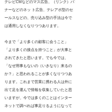
テレビCMなどのマス広告、（リンク）バ
ナーなどのネッ ト広告、テレアポ型のセ
ールスなどの、売り込み型の手法は今で
は通用しなくなりつつあります。
今まで「より多くの顧客に会うこと」
「より多くの接点を持つこと」が大事と
されてきたと思います。でも今では、
「なぜ用事もないの（いきなり）来るの
か？」と思われることが多くなりつつあ
ります。これまで営業に携わる人は外に
出て足を運んで情報を収集していたと思
いますが、今では多くのことはインター
ネットで調べれば事足りるようになって