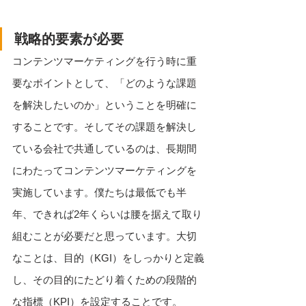
戦略的要素が必要
コンテンツマーケティングを行う時に重
要なポイントとして、「どのような課題
を解決したいのか」ということを明確に
することです。そしてその課題を解決し
ている会社で共通しているのは、長期間
にわたってコンテンツマーケティングを
実施しています。僕たちは最低でも半
年、できれば2年くらいは腰を据えて取り
組むことが必要だと思っています。大切
なことは、目的（KGI）をしっかりと定義
し、その目的にたどり着くための段階的
な指標（KPI）を設定することです。