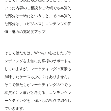
いった内容のご相談やご依頼でも本質的
な部分は一緒だということ。その本質的
な部分は、（ビジネス）コンテンツの価
値・魅力の充足度アップ。
そして僕たちは、Webを中心としたブラ
ンディングを主軸にお客様のサポートを
していますが、マーケティングの要素も
加味したケースも少なくはありません。
そこで僕たちがマーケティングの中でも
本質的に大事だと考える、コンテンツマ
ーケティングを、僕たちの視点で紹介し
ていきます。