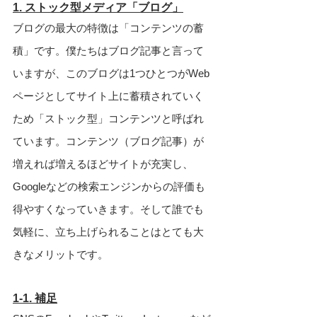
1. ストック型メディア「ブログ」
ブログの最大の特徴は「コンテンツの蓄
積」です。僕たちはブログ記事と言って
いますが、このブログは1つひとつがWeb
ページとしてサイト上に蓄積されていく
ため「ストック型」コンテンツと呼ばれ
ています。コンテンツ（ブログ記事）が
増えれば増えるほどサイトが充実し、
Googleなどの検索エンジンからの評価も
得やすくなっていきます。そして誰でも
気軽に、立ち上げられることはとても大
きなメリットです。
1-1. 補足