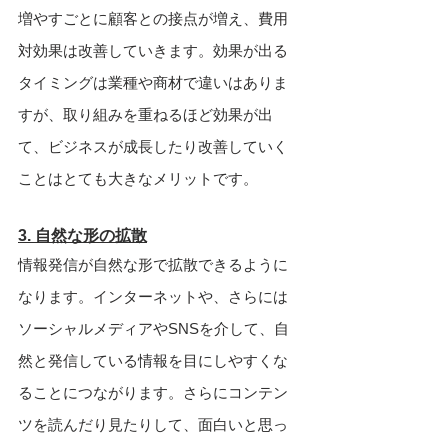
増やすごとに顧客との接点が増え、費用
対効果は改善していきます。効果が出る
タイミングは業種や商材で違いはありま
すが、取り組みを重ねるほど効果が出
て、ビジネスが成長したり改善していく
ことはとても大きなメリットです。
3. 自然な形の拡散
情報発信が自然な形で拡散できるように
なります。インターネットや、さらには
ソーシャルメディアやSNSを介して、自
然と発信している情報を目にしやすくな
ることにつながります。さらにコンテン
ツを読んだり見たりして、面白いと思っ