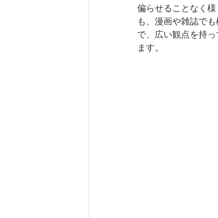
偏らせることなく様
も、漫画や雑誌でも
で、広い観点を持っ
ます。