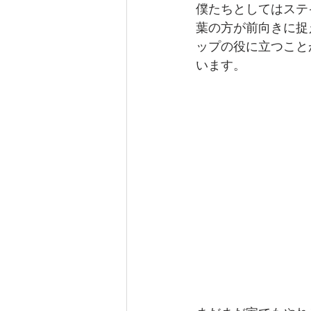
僕たちとしてはステ
葉の方が前向きに捉
ップの役に立つこと
います。