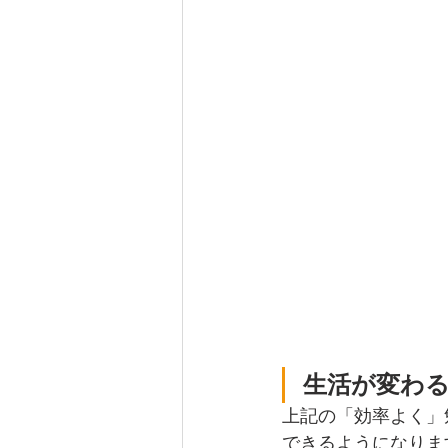
生活が変わ
上記の「効率よく」
できるようになりま