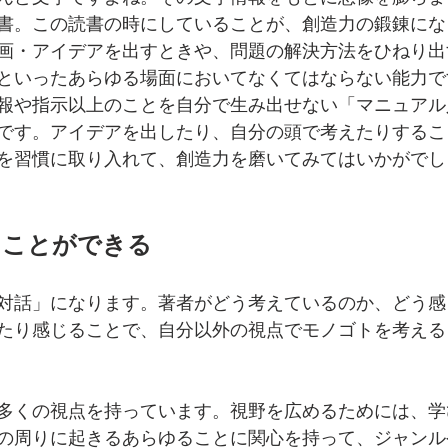
書。この読書の時にしていることが、創造力の鍛錬にな
画・アイデアを出すときや、問題の解決方法をひねり出
といったあらゆる場面においてなくてはならない能力で
報や指示以上のことを自分で生み出せない「マニュアル
です。アイデアを出したり、自分の頭で考えたりするこ
を習慣に取り入れて、創造力を磨いてみてはいかがでし
ることができる
対話」になります。著者がどう考えているのか、どう感
たり感じることで、自分以外の視点でモノゴトを考える
多くの視点を持っています。視野を広めるためには、学
の周りに起きるあらゆることに関心を持って、ジャンル