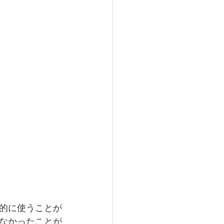
的に使うことが
なかったことが