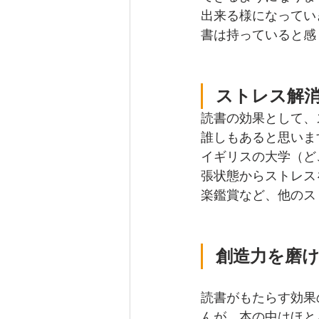
出来る様になってい
書は持っていると感
ストレス解
読書の効果として、
誰しもあると思いま
イギリスの大学（ど
張状態からストレス
楽鑑賞など、他のス
創造力を磨
読書がもたらす効果
んが、本の中はほと