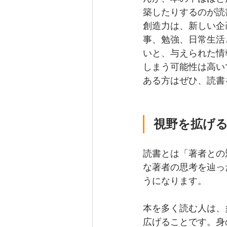
築したりするのが読
創造力は、新しい企
事、勉強、日常生活
いと、与えられた情
しまう可能性は高い
ある方はぜひ、読書
視野を拡げ
読書とは「著者との
な著者の思考を辿っ
うになります。
本を多く読む人は、
広げることです。身