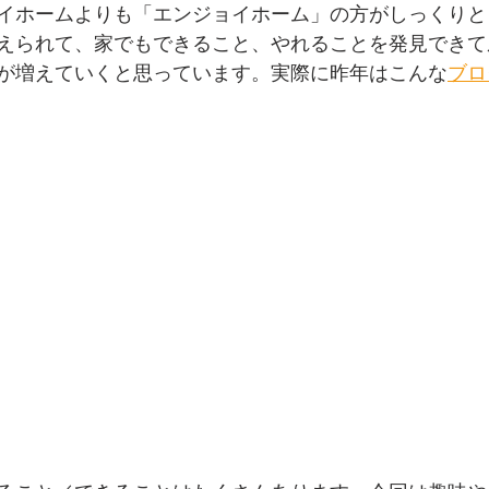
イホームよりも「エンジョイホーム」の方がしっくりと
えられて、家でもできること、やれることを発見できて
が増えていくと思っています。実際に昨年はこんな
ブロ