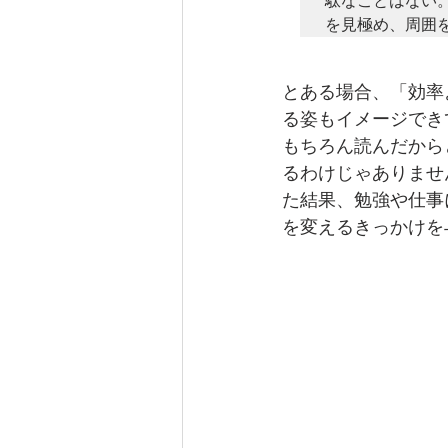
駄なことはない
を見極め、周囲
とある場合、「効率
る姿もイメージでき
もちろん読んだから
るわけじゃありませ
た結果、勉強や仕事
を変えるきっかけを