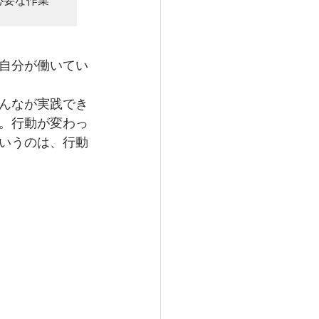
必要な作業
自分が働いてい
んなが実践でき
。行動が変わっ
いうのは、行動