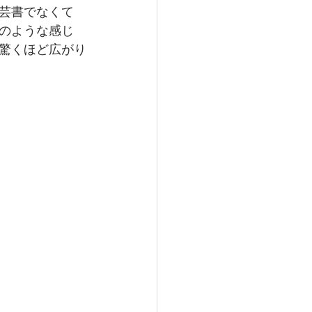
芸書でなくて
のような感じ
驚くほど広がり