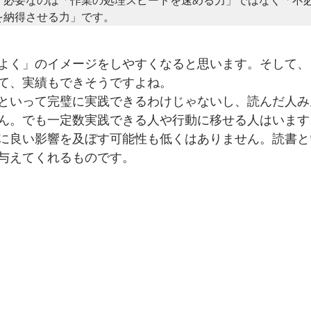
。必要なのは「作業の処理スピードを速める力」ではなく「不
を納得させる力」です。
よく」のイメージをしやすくなると思います。そして、
て、実績もできそうですよね。
といって完璧に実践できるわけじゃないし、読んだ人み
ん。でも一定数実践できる人や行動に移せる人はいます
に良い影響を及ぼす可能性も低くはありません。読書と
与えてくれるものです。