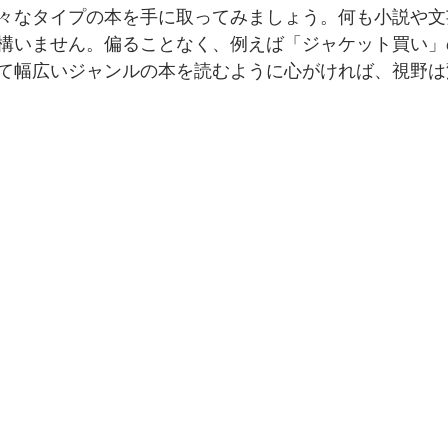
々なタイプの本を手に取ってみましょう。何も小説や文
構いません。偏ることなく、例えば「ジャケット買い」
て幅広いジャンルの本を読むように心がければ、視野は