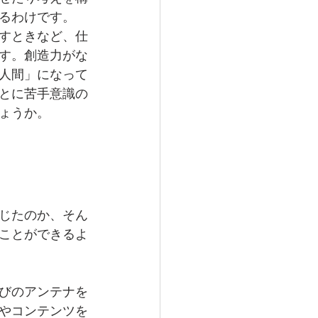
るわけです。
すときなど、仕
す。創造力がな
人間」になって
とに苦手意識の
ょうか。
じたのか、そん
ことができるよ
びのアンテナを
やコンテンツを