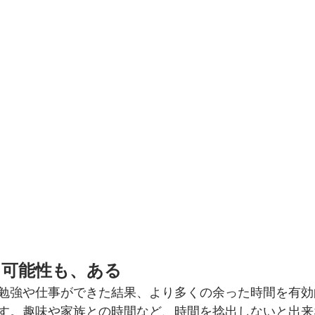
る可能性も、ある
勉強や仕事ができた結果、より多くの余った時間を有効
す。趣味や家族との時間など、時間を捻出しないと出来