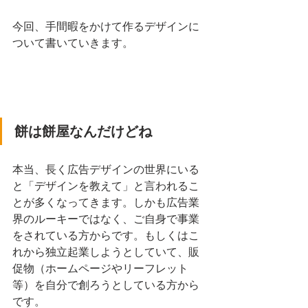
今回、手間暇をかけて作るデザインに
ついて書いていきます。
餅は餅屋なんだけどね
本当、長く広告デザインの世界にいる
と「デザインを教えて」と言われるこ
とが多くなってきます。しかも広告業
界のルーキーではなく、ご自身で事業
をされている方からです。もしくはこ
れから独立起業しようとしていて、販
促物（ホームページやリーフレット
等）を自分で創ろうとしている方から
です。