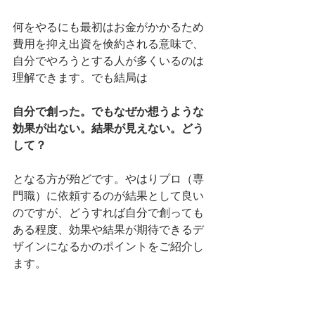
何をやるにも最初はお金がかかるため
費用を抑え出資を倹約される意味で、
自分でやろうとする人が多くいるのは
理解できます。でも結局は
自分で創った。でもなぜか想うような
効果が出ない。結果が見えない。どう
して？
となる方が殆どです。やはりプロ（専
門職）に依頼するのが結果として良い
のですが、どうすれば自分で創っても
ある程度、効果や結果が期待できるデ
ザインになるかのポイントをご紹介し
ます。