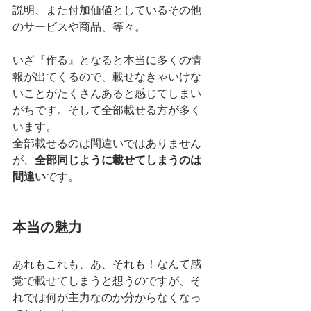
説明、また付加価値としているその他
のサービスや商品、等々。
いざ『作る』となると本当に多くの情
報が出てくるので、載せなきゃいけな
いことがたくさんあると感じてしまい
がちです。そして全部載せる方が多く
います。
全部載せるのは間違いではありません
が、
全部同じように載せてしまうのは
間違い
です。
本当の魅力
あれもこれも、あ、それも！なんて感
覚で載せてしまうと想うのですが、そ
れでは何が主力なのか分からなくなっ