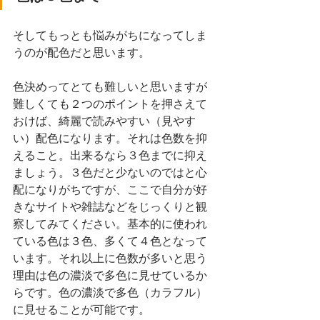
そしてもっとも悩みがちになってしま
うのが配色だと思います。
色決めってとても難しいと思いますが
難しくても２つのポイントを押さえて
おけば、綺麗で読みやすい（見やす
い）配色になります。それは色数を抑
えること。出来るなら３色までに抑え
ましょう。３色だと少ないのではと心
配になりがちですが、ここで自分が好
きなサイトや雑誌などをじっくりと観
察してみてください。基本的に使われ
ている色は３色、多くて４色となって
います。それ以上に色数が多いと思う
理由は色の濃淡で多色に見せているか
らです。色の濃淡で多色（カラフル）
に見せることが可能です。