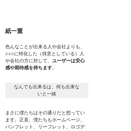
紙一重
色んなことが出来る人や会社よりも、
○○○に特化した（得意としている）人
や会社の方に対して、
ユーザーは安心
感や期待感を持ちます
。
なんでも出来るは、何も出来な
いと一緒
まさに僕たちはその通りだと想ってい
ます。正直、僕たちもホームページ、
パンフレット、リーフレット、ロゴデ