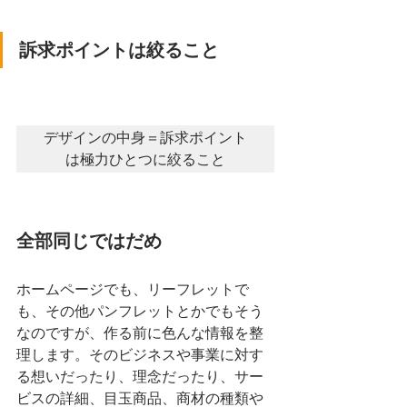
訴求ポイントは絞ること
デザインの中身＝訴求ポイント
は極力ひとつに絞ること
全部同じではだめ
ホームページでも、リーフレットで
も、その他パンフレットとかでもそう
なのですが、作る前に色んな情報を整
理します。そのビジネスや事業に対す
る想いだったり、理念だったり、サー
ビスの詳細、目玉商品、商材の種類や