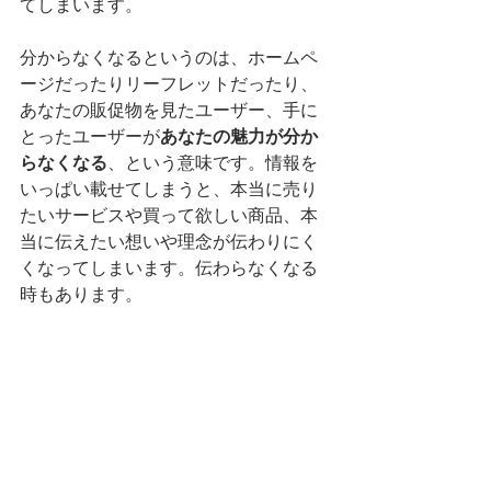
てしまいます。
分からなくなるというのは、ホームペ
ージだったりリーフレットだったり、
あなたの販促物を見たユーザー、手に
とったユーザーが
あなたの魅力が分か
らなくなる
、という意味です。情報を
いっぱい載せてしまうと、本当に売り
たいサービスや買って欲しい商品、本
当に伝えたい想いや理念が伝わりにく
くなってしまいます。伝わらなくなる
時もあります。