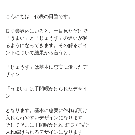
こんにちは！代表の日置です。
長く業界内にいると、一目見ただけで
「うまい」と「じょうず」の違いが解
るようになってきます。その解るポイ
ントについて結果から言うと、
「じょうず」は基本に忠実に沿ったデ
ザイン
「うまい」は手間暇かけられたデザイ
ン
となります。基本に忠実に作れば受け
入れられやすいデザインになります。
そしてそこに手間暇かければ“長く”受け
入れ続けられるデザインになります。