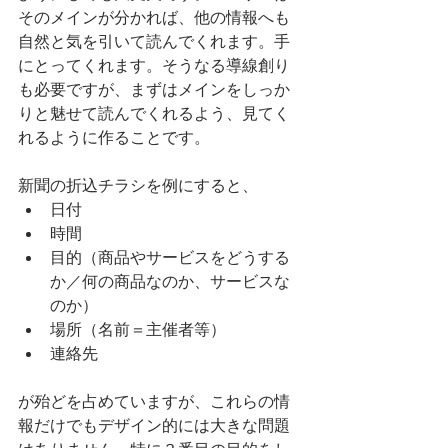
そのメインが分かれば、他の情報へも
自然と気を引いて読んでくれます。手
にとってくれます。そうなる導線創り
も必要ですが、まずはメインをしっか
りと魅せて読んでくれるよう、見てく
れるように作ることです。
新聞の折込チラシを例にすると、
日付
時間
目的（商品やサービスをどうする
か／何の商品なのか、サービスな
のか）
場所（名前＝主催者等）
連絡先
が殆どを占めていますが、これらの情
報だけでもデザイン的には大きな問題