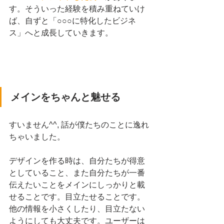
す。そういった経験を積み重ねていけ
ば、自ずと「○○○に特化したビジネ
ス」へと成長していきます。
メインをちゃんと魅せる
すいません^^, 話が僕たちのことに逸れ
ちゃいました。
デザインを作る時は、自分たちが得意
としていること、また自分たちが一番
伝えたいことをメインにしっかりと載
せることです。目立たせることです。
他の情報を小さくしたり、目立たない
ようにしても大丈夫です。ユーザーは