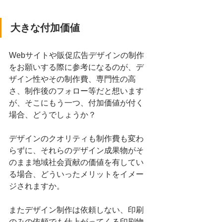
大きな付加価値
Webサイトや販促広告デザインの制作
をお願いする際に参考になるのが、デ
ザイン性やその制作費、専門性の高
さ、制作後のフォロー等だと想います
が、そこにもう一つ、付加価値が付く
場合、どうでしょうか？
デザインのクオリティも制作費も変わ
らずに、それらのデザイン成果物がそ
のまま地域社会貢献の価値を有してい
る場合、どういったメリットをイメー
ジされますか。
またデザイン制作は依頼しない、印刷
のみの依頼でも仕上がってくる印刷物