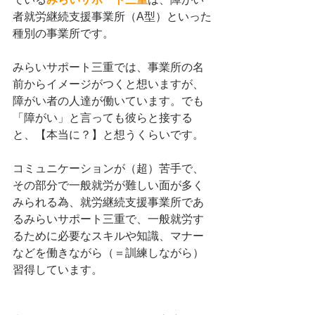
者就労継続支援事業所（A型）といった
種別の事業所です。
みらいサポート三重では、事業所の名
前からイメージがつくと想いますが、
障がい者の人達が働いています。でも
「障がい」と言っても彼らと接する
と、【本当に？】と想うくらいです。
コミュニケーションが（超）苦手で、
その部分で一般就労が難しい面が多く
みられる為、就労継続支援事業所であ
るみらいサポート三重で、一般就労す
るために必要なスキルや知識、マナー
などを働きながら（＝訓練しながら）
習得しています。