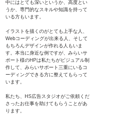
中にはとても深いというか、高度とい
うか、専門的なスキルや知識を持って
いる方もいます。
イラストを描くのがとても上手な人、
Webコーディングが出来る人、そして
もちろんデザインが作れる人もいま
す。本当に身近な例ですが、みらいサ
ポート様のHPは私たちがビジュアル制
作して、みらいサポート三重にいるコ
ーディングできる方に整えてもらって
います。
私たち、HS広告スタジオがご依頼くだ
さったお仕事を助けてもらうことがあ
ります。