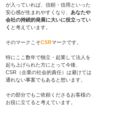
が入っていれば、信頼・信用といった
安心感が生まれやすくなり、
あなたや
会社の持続的発展に大いに役立ってい
く
と考えています。
そのマークこそ
CSR
マークです。
特にここ数年で独立・起業して法人を
起ち上げられた方にとって今後、
CSR（企業の社会的責任）は避けては
通れない事案でもあると想います。
その部分でもご依頼くださるお客様の
お役に立てると考えています。