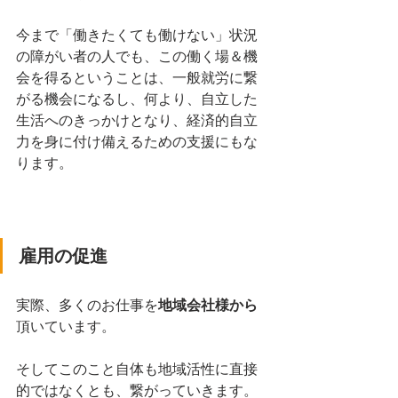
今まで「働きたくても働けない」状況
の障がい者の人でも、この働く場＆機
会を得るということは、一般就労に繋
がる機会になるし、何より、自立した
生活へのきっかけとなり、経済的自立
力を身に付け備えるための支援にもな
ります。
雇用の促進
実際、多くのお仕事を
地域会社様から
頂いています。
そしてこのこと自体も地域活性に直接
的ではなくとも、繋がっていきます。