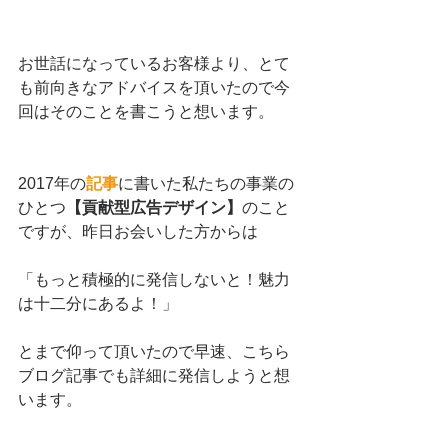
お世話になっているお客様より、とて
も前向きなアドバイスを頂いたので今
回はそのことを書こうと想います。
2017年の
記事
に書いた私たちの事業の
ひとつ
【貢献型広告デザイン】
のこと
ですが、昨日お会いした方からは
「もっと積極的に発信しないと！魅力
は十二分にあるよ！」
とまで仰って頂いたので早速、こちら
ブログ記事でも詳細に発信しようと想
います。