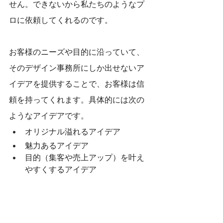
せん。できないから私たちのようなプ
ロに依頼してくれるのです。
お客様のニーズや目的に沿っていて、
そのデザイン事務所にしか出せないア
イデアを提供することで、お客様は信
頼を持ってくれます。具体的には次の
ようなアイデアです。
オリジナル溢れるアイデア
魅力あるアイデア
目的（集客や売上アップ）を叶え
やすくするアイデア