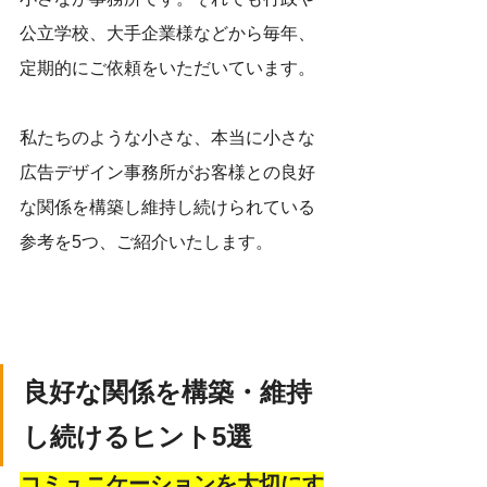
公立学校、大手企業様などから毎年、
定期的にご依頼をいただいています。
私たちのような小さな、本当に小さな
広告デザイン事務所がお客様との良好
な関係を構築し維持し続けられている
参考を5つ、ご紹介いたします。
良好な関係を構築・維持
し続けるヒント5選
コミュニケーションを大切にす