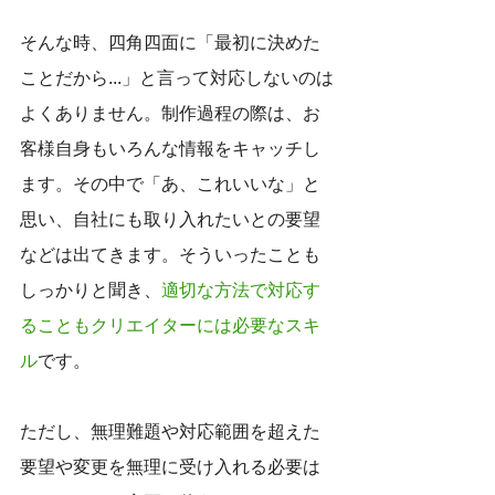
そんな時、四角四面に「最初に決めた
ことだから...」と言って対応しないのは
よくありません。制作過程の際は、お
客様自身もいろんな情報をキャッチし
ます。その中で「あ、これいいな」と
思い、自社にも取り入れたいとの要望
などは出てきます。そういったことも
しっかりと聞き、
適切な方法で対応す
ることもクリエイターには必要なスキ
ル
です。
ただし、無理難題や対応範囲を超えた
要望や変更を無理に受け入れる必要は