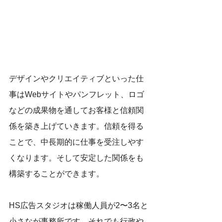
デザインやクリエイティブといった仕
事はWebサイトやパンフレット、ロゴ
などの成果物を通してお客様と信頼関
係を築き上げていきます。信頼を得る
ことで、中長期的に仕事を受注しやす
くなります。そして安定した関係をも
構築することができます。
HS広告スタジオは稼働人員が2〜3名と
小さなが事務所です。それでも行政や