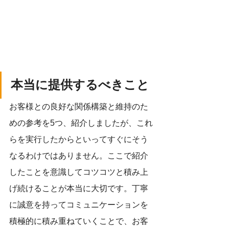
本当に提供するべきこと
お客様との良好な関係構築と維持のた
めの参考を5つ、紹介しましたが、これ
らを実行したからといってすぐにそう
なるわけではありません。ここで紹介
したことを意識してコツコツと積み上
げ続けることが本当に大切です。丁寧
に誠意を持ってコミュニケーションを
積極的に積み重ねていくことで、お客