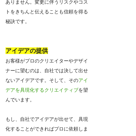
ありません。変更に伴うリスクやコス
トをきちんと伝えることも信頼を得る
秘訣です。
アイデアの提供
お客様がプロのクリエイターやデザイ
ナーに望むのは、自社では決して出せ
ないアイデアです。そして、その
アイ
デアを具現化するクリエイティブ
を望
んでいます。
もし、自社でアイデアが出せて、具現
化することができればプロに依頼しま