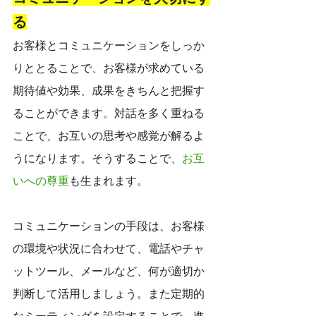
る
お客様とコミュニケーションをしっか
りととることで、お客様が求めている
期待値や効果、成果をきちんと把握す
ることができます。対話を多く重ねる
ことで、お互いの思考や感覚が解るよ
うになります。そうすることで、
お互
いへの尊重
も生まれます。
コミュニケーションの手段は、お客様
の環境や状況に合わせて、電話やチャ
ットツール、メールなど、何が適切か
判断して活用しましょう。また定期的