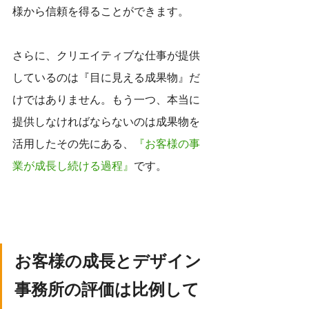
様から信頼を得ることができます。
さらに、クリエイティブな仕事が提供
しているのは『目に見える成果物』だ
けではありません。もう一つ、本当に
提供しなければならないのは成果物を
活用したその先にある、
『お客様の事
業が成長し続ける過程』
です。
お客様の成長とデザイン
事務所の評価は比例して