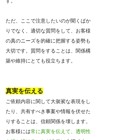
す。
ただ、ここで注意したいのが聞くばか
りでなく、適切な質問をして、お客様
の真のニーズを的確に把握する姿勢も
大切です。質問をすることは、関係構
築や維持にとても役立ちます。
真実を伝える
ご依頼内容に関して大袈裟な表現をし
たり、共有すべき事案や情報を伏せた
りすることは、信頼関係を壊します。
お客様には
常に真実を伝えて、透明性