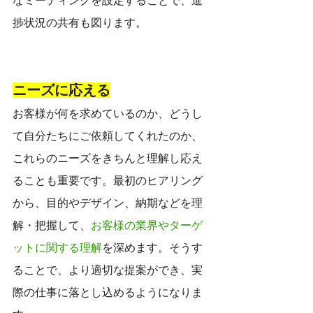
なミーティングを設定することで、進
捗状況の共有も図ります。
ニーズに応える
お客様が何を求めているのか、どうし
て自分たちにご依頼してくれたのか、
これらのニーズをきちんと理解し応え
ることも重要です。最初のヒアリング
から、目的やデザイン、納期などを理
解・把握して、
お客様の業界やターゲ
ットに関する理解
を深めます。そうす
ることで、より適切な提案ができ、実
際の仕事に落とし込めるようになりま