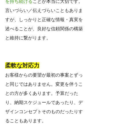
を持ち続ける
ことが本当に大切です。
言いづらい／伝えづらいこともありま
すが、しっかりと正確な情報・真実を
述べることが、良好な信頼関係の構築
と維持に繋がります。
柔軟な対応力
お客様からの要望が最初の事案とずっ
と同じではありません。変更を伴うこ
との方が多くあります。予算だった
り、納期スケジュールであったり、デ
ザインコンセプトそのものだったりす
ることもあります。