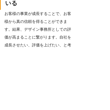
いる
お客様の事業が成長することで、お客
様から真の信頼を得ることができま
す。結果、デザイン事務所としての評
価が高まることに繋がります。自社を
成長させたい、評価を上げたい、と考
えた場合、一番最初に考えるべきこと
は次の2点です。
お客様に喜んでもらうこと
お客様の事業成長を促す
まとめ