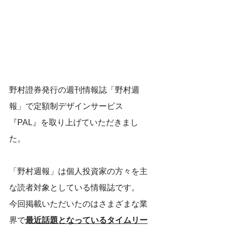
野村證券発行の週刊情報誌「野村週
報」で定額制デザインサービス
『PAL』を取り上げていただきまし
た。
「野村週報」は個人投資家の方々を主
な読者対象としている情報誌です。
今回掲載いただいたのはさまざまな業
界で
最近話題となっているタイムリー