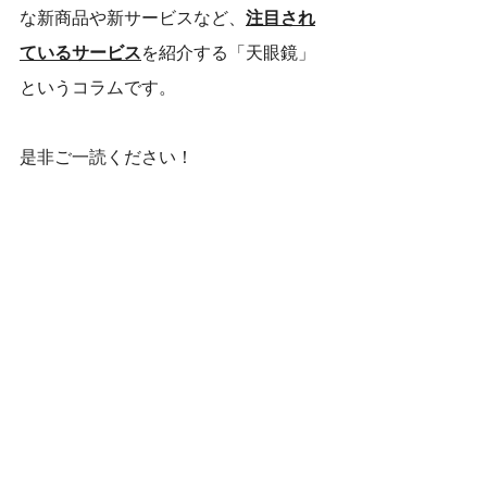
な新商品や新サービスなど、
注目され
ているサービス
を紹介する「天眼鏡」
というコラムです。
是非ご一読ください！