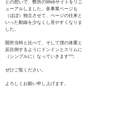
との想いで、弊所のWebサイトをリニ
ューアルしました。各事業ページも
（ほぼ）独立させて、ページの往来と
いった動線を少なくし見やすくなりま
した。
開所当時と比べて、そして僕の体重と
反比例するようにドンドンとスリムに
（シンプルに）なっていきます^^;
ぜひご覧ください。
よろしくお願い申し上げます。