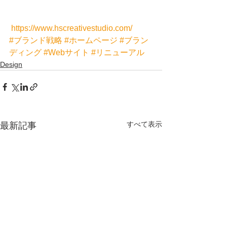
https://www.hscreativestudio.com/
#ブランド戦略
#ホームページ
#ブラン
ディング
#Webサイト
#リニューアル
Design
すべて表示
最新記事