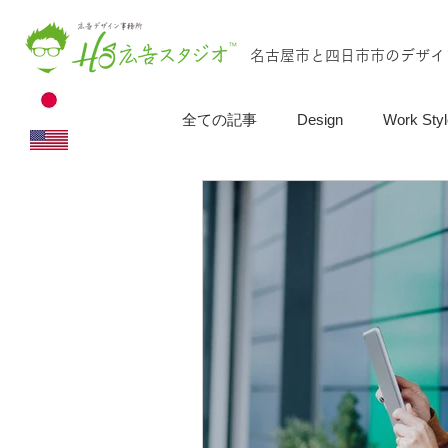
名古屋市と四日市市のデザイ
全ての記事
Design
Work Styl